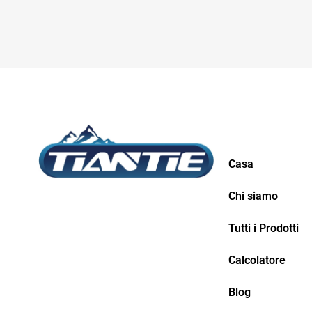
Casa
Chi siamo
Tutti i Prodotti
Calcolatore
Blog