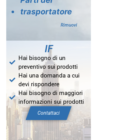
trasportatore
Rimuovi
IF
Hai bisogno di un
preventivo sui prodotti
Hai una domanda a cui
devi rispondere
Hai bisogno di maggiori
informazioni sui prodotti
Contattaci