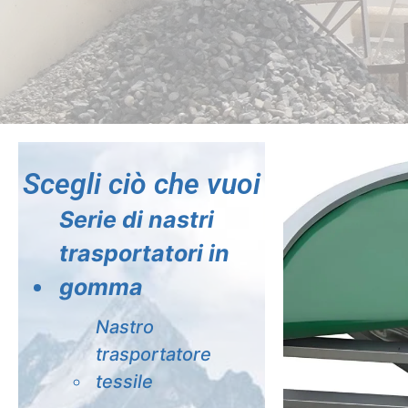
Scegli ciò che vuoi
Serie di nastri
trasportatori in
gomma
Nastro
trasportatore
tessile