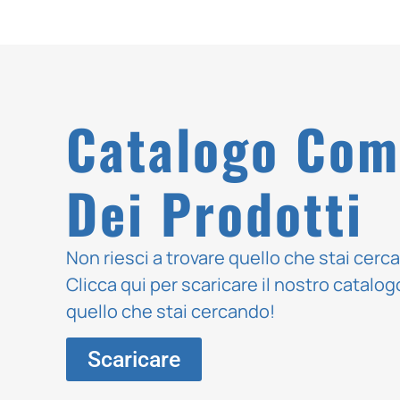
Catalogo Com
Dei Prodotti
Non riesci a trovare quello che stai cer
Clicca qui per scaricare il nostro catalog
quello che stai cercando!
Scaricare